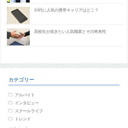
10代に人気の携帯キャリアはどこ？
高校生が就きたい人気職業とその将来性
カテゴリー
アルバイト
インタビュー
スクールライフ
トレンド