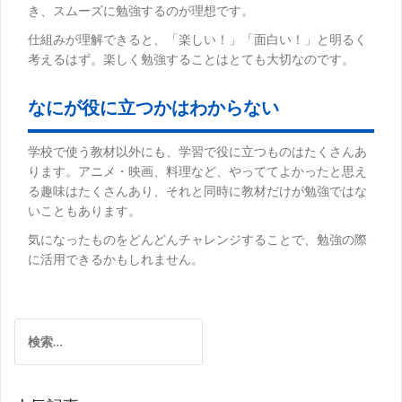
き、スムーズに勉強するのが理想です。
仕組みが理解できると、「楽しい！」「面白い！」と明るく
考えるはず。楽しく勉強することはとても大切なのです。
なにが役に立つかはわからない
学校で使う教材以外にも、学習で役に立つものはたくさんあ
ります。アニメ・映画、料理など、やっててよかったと思え
る趣味はたくさんあり、それと同時に教材だけが勉強ではな
いこともあります。
気になったものをどんどんチャレンジすることで、勉強の際
に活用できるかもしれません。
検
索: