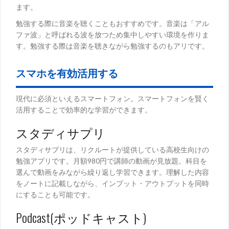
ます。
勉強する際に音楽を聴くこともおすすめです。音楽は「アル
ファ波」と呼ばれる波を放つため集中しやすい環境を作りま
す。勉強する際は音楽を聴きながら勉強するのもアリです。
スマホを有効活用する
現代に必須といえるスマートフォン。スマートフォンを賢く
活用することで効率的な学習ができます。
スタディサプリ
スタディサプリは、リクルートが提供している高校生向けの
勉強アプリです。月額980円で講師の動画が見放題。科目を
選んで動画をみながら繰り返し学習できます。理解した内容
をノートに記載しながら、インプット・アウトプットを同時
にすることも可能です。
Podcast(ポッドキャスト)