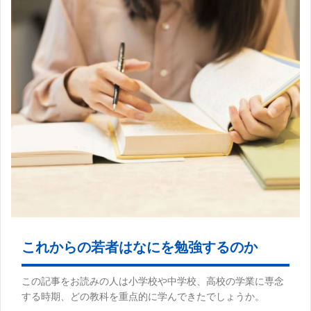
これからの若者はなにを勉強するのか
この記事をお読みの人は小学校や中学校、高校の学業に専念
する時期、どの教科を重点的に学んできたでしょうか。