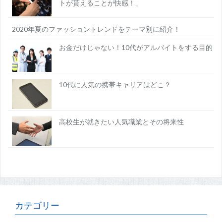
トが貰えることが快感！」
2020年夏のファッショントレンドをテーマ別に紹介！
お金だけじゃない！10代がアルバイトをする目的
10代に人気の携帯キャリアはどこ？
高校生が就きたい人気職業とその将来性
カテゴリー