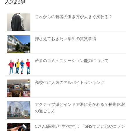
人気記事
これからの若者の働き方が大きく変わる？
押さえておきたい学生の賃貸事情
若者のコミュニケーション能力について
高校生に人気のアルバイトランキング
アクティブ派とインドア派に分かれる？長期休暇
の過ごし方
Cさん(高校3年生/女性)：「SNSでいいねやコメン