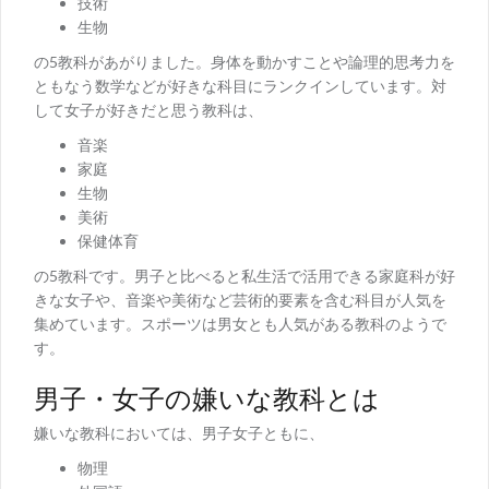
技術
生物
の5教科があがりました。身体を動かすことや論理的思考力を
ともなう数学などが好きな科目にランクインしています。対
して女子が好きだと思う教科は、
音楽
家庭
生物
美術
保健体育
の5教科です。男子と比べると私生活で活用できる家庭科が好
きな女子や、音楽や美術など芸術的要素を含む科目が人気を
集めています。スポーツは男女とも人気がある教科のようで
す。
男子・女子の嫌いな教科とは
嫌いな教科においては、男子女子ともに、
物理