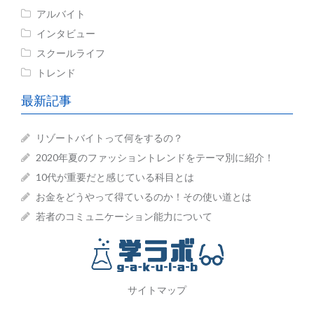
アルバイト
インタビュー
スクールライフ
トレンド
最新記事
リゾートバイトって何をするの？
2020年夏のファッショントレンドをテーマ別に紹介！
10代が重要だと感じている科目とは
お金をどうやって得ているのか！その使い道とは
若者のコミュニケーション能力について
サイトマップ