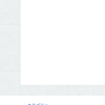
カテゴリー