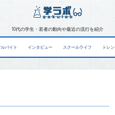
10代の学生・若者の動向や最近の流行を紹介
アルバイト
インタビュー
スクールライフ
トレン